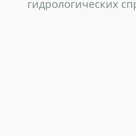
гидрологических сп